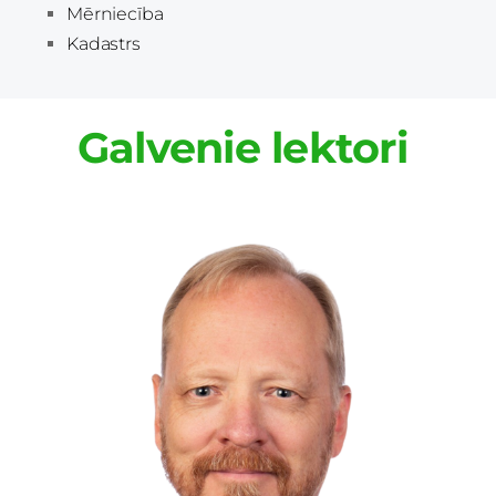
Mērniecība
Kadastrs
Galvenie lektori